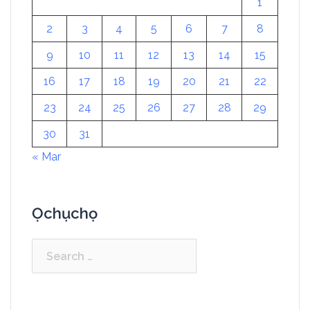
1
2
3
4
5
6
7
8
9
10
11
12
13
14
15
16
17
18
19
20
21
22
23
24
25
26
27
28
29
30
31
« Mar
Ọchụchọ