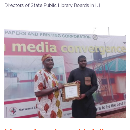
Directors of State Public Library Boards In […]