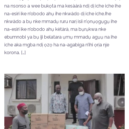
na nsonso a wee bukọta ma kesàárá ndị dị iche iche ihe
na-esiri ike n’obodo ahụ ihe nkwàdo dị iche iche.Ihe
nkwàdo a bụ nke mmadụ ruru narị isii n’ọnụọgụgụ ihe
na-esiri ike n’obodo ahụ kètàrà, ma bụrụkwa nke
ebumnobi ya bụ iji belatara ụmụ mmadụ agụụ na ihe
iche aka mgba ndị ọzọ ha na-agabiga n’ihi ọrịa nje
korona. […]