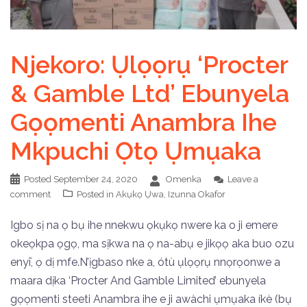
Njekoro: Ụlọọrụ ‘Procter
& Gamble Ltd’ Ebunyela
Gọọmenti Anambra Ihe
Mkpuchi Ọtọ Ụmụaka
Posted
September 24, 2020
Omenka
Leave a
comment
Posted in
Akụkọ Ụwa
,
Izunna Okafor
Igbo sị na ọ bụ ihe nnekwu ọkụkọ nwere ka o ji emere
okeọkpa ọgọ, ma sịkwa na ọ na-abụ e jikọọ aka buo ozu
enyī, ọ dị mfe.N’ịgbaso nke a, ótù ụlọọrụ nnọrọonwe a
maara dịka ‘Procter And Gamble Limited’ ebunyela
gọọmenti steeti Anambra ihe e ji awàchi ụmụaka íkè (bụ