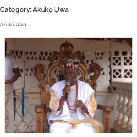
Category:
Akụkọ Ụwa
Akụkọ Ụwa