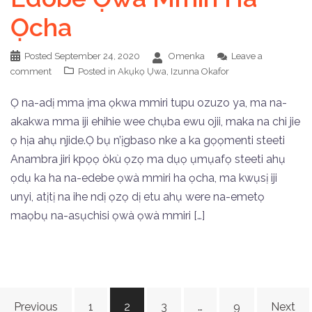
Ọcha
Posted
September 24, 2020
Omenka
Leave a
comment
Posted in
Akụkọ Ụwa
,
Izunna Okafor
Ọ na-adị mma ịma ọkwa mmiri tupu ozuzo ya, ma na-
akakwa mma iji ehihie wee chụba ewu ojii, maka na chi jie
ọ hịa ahụ njide.Ọ bụ n’ịgbaso nke a ka gọọmenti steeti
Anambra jiri kpọọ òkù ọzọ ma dụọ ụmụafọ steeti ahụ
ọdụ ka ha na-edebe ọwà mmiri ha ọcha, ma kwụsị iji
unyi, atịtị na ihe ndị ọzọ dị etu ahụ were na-emetọ
maọbụ na-asụchisi ọwà ọwà mmiri […]
Posts
Previous
1
2
3
…
9
Next