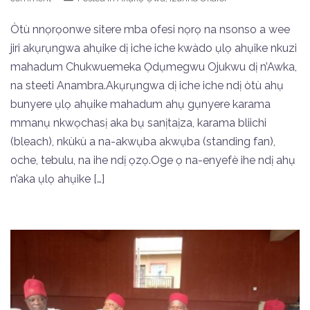
Òtù nnọrọonwe sitere mba ofesi nọrọ na nsonso a wee
jiri akụrụngwa ahụike dị iche iche kwàdo ụlọ ahụike nkuzi
mahadum Chukwuemeka Ọdụmegwu Ojukwu dị n’Awka,
na steeti Anambra.Akụrụngwa dị iche iche ndị òtù ahụ
bunyere ụlọ ahụike mahadum ahụ gụnyere karama
mmanụ nkwọchasị aka bụ sanịtaịza, karama bliichi
(bleach), nkùkù a na-akwụba akwụba (standing fan),
oche, tebulu, na ihe ndị ọzọ.Oge ọ na-enyefè ihe ndị ahụ
n’aka ụlọ ahụike […]