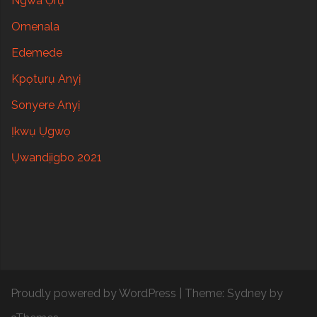
Ngwa Ọrụ
Omenala
Edemede
Kpọtụrụ Anyị
Sonyere Anyị
Ịkwụ Ụgwọ
Ụwandịigbo 2021
Proudly powered by WordPress
|
Theme:
Sydney
by