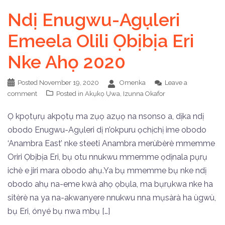
Ndị Enugwu-Agụleri
Emeela Olili Ọbịbịa Eri
Nke Ahọ 2020
Posted
November 19, 2020
Omenka
Leave a
comment
Posted in
Akụkọ Ụwa
,
Izunna Okafor
Ọ kpọtụrụ akpọtụ ma zụọ azụọ na nsonso a, dịka ndị
obodo Enugwu-Agụleri dị n’okpuru ọchịchị ime obodo
‘Anambra East’ nke steeti Anambra merùbèrè mmemme
Oriri Ọbịbịa Eri, bụ otu nnukwu mmemme ọdịnala pụrụ
ichè e jiri mara obodo ahụ.Ya bụ mmemme bụ nke ndị
obodo ahụ na-eme kwà ahọ ọbụla, ma bụrụkwa nke ha
sitèrè na ya na-akwanyere nnukwu nna mụsàrà ha ùgwù,
bụ Eri, ónyé bụ nwa mbụ […]