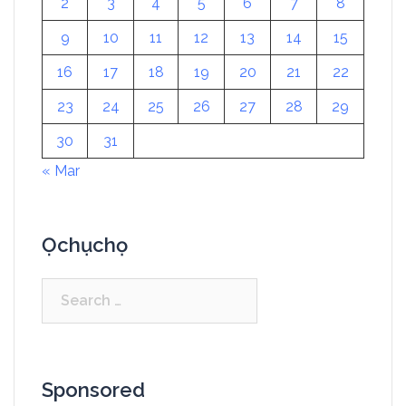
2
3
4
5
6
7
8
9
10
11
12
13
14
15
16
17
18
19
20
21
22
23
24
25
26
27
28
29
30
31
« Mar
Ọchụchọ
Sponsored